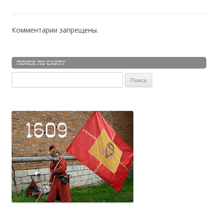
Комментарии запрещены.
ПОИСК ПО САЙТУ
Найти: