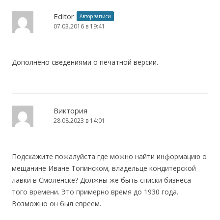
Editor
Автор записи
07.03.2016 в 19:41
Дополнено сведениями о печатной версии.
Виктория
28.08.2023 в 14:01
Подскажите пожалуйста где можно найти информацию о
мещанине Иване Топинском, владельце кондитерской
лавки в Смоленске? Должны же быть списки бизнеса
того времени. Это примерно время до 1930 года.
Возможно он был евреем.