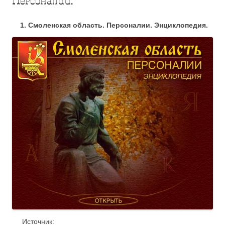
Персоналии.
1.
Смоленская область. Персоналии. Энциклопедия.
Источник: