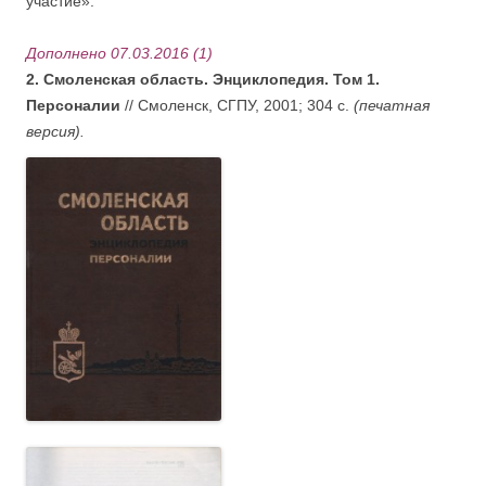
участие».
Дополнено 07.03.2016 (1)
2. Смоленская область. Энциклопедия. Том 1.
Персоналии
// Смоленск, СГПУ, 2001; 304 с.
(печатная
версия).