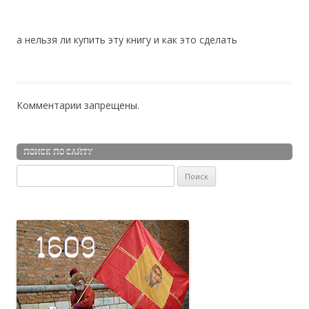
а нельзя ли купить эту книгу и как это сделать
Комментарии запрещены.
ПОИСК ПО САЙТУ
Найти: