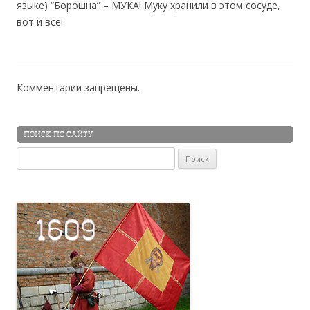
языке) “Борошна” – МУКА! Муку хранили в этом сосуде,
вот и все!
Комментарии запрещены.
ПОИСК ПО САЙТУ
Найти: