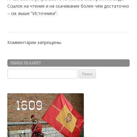
Ссылок на чтение и на скачивание более чем достаточно
– см. выше “Источники”.
Комментарии запрещены.
ПОИСК ПО САЙТУ
Найти: