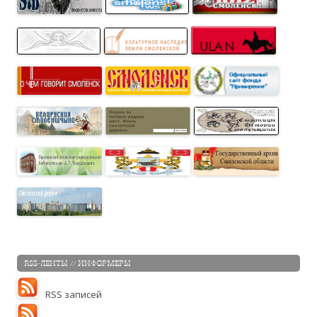
RSS-ЛЕНТЫ // ИНФОРМЕРЫ
RSS записей