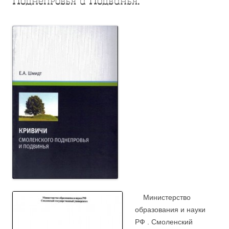
Поднепровья и Подвинья.
Министерство
образования и науки
РФ . Смоленский