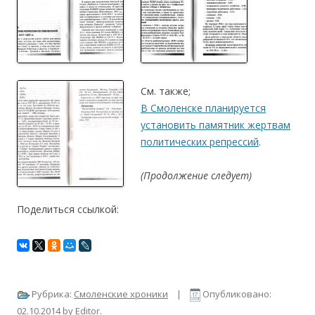
См. также;
В Смоленске планируется
установить памятник жертвам
политических репрессий
.
(Продолжение следует)
Поделиться ссылкой:
Рубрика:
Смоленские хроники
|
Опубликовано:
02.10.2014
by
Editor
.