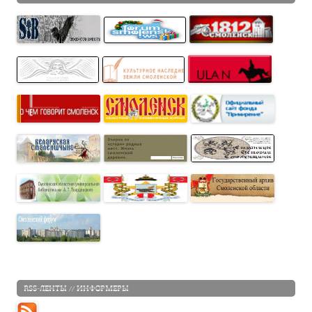
RSS-ЛЕНТЫ // ИНФОРМЕРЫ