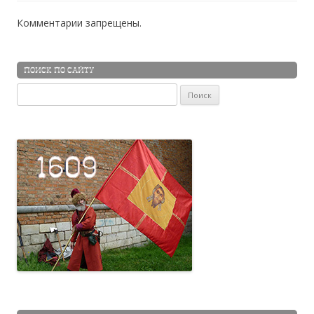
Комментарии запрещены.
ПОИСК ПО САЙТУ
Найти: