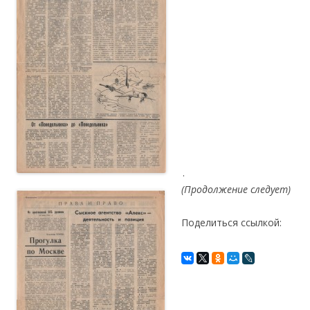
.
(Продолжение следует)
Поделиться ссылкой: