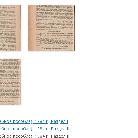
бное пособие), 1984 г.; Раздел I
ное пособие), 1984 г.; Раздел II
ное пособие), 1984 г.; Раздел III