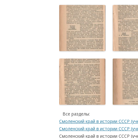
…
Все разделы:
Смоленский край в истории СССР (уче
Смоленский край в истории СССР (учеб
Смоленский край в истории СССР (учеб