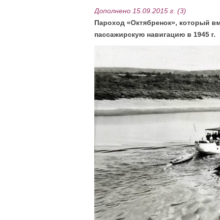
Дополнено 15.09.2015 г. (3)
Пароход «Октябренок», который в
пассажирскую навигацию в 1945 г.