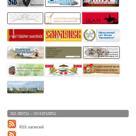
RSS-ЛЕНТЫ // ИНФОРМЕРЫ
RSS записей