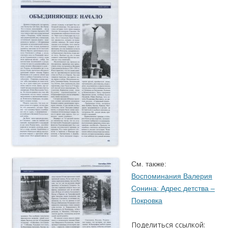
См. также:
Воспоминания Валерия
Сонина: Адрес детства –
Покровка
Поделиться ссылкой: