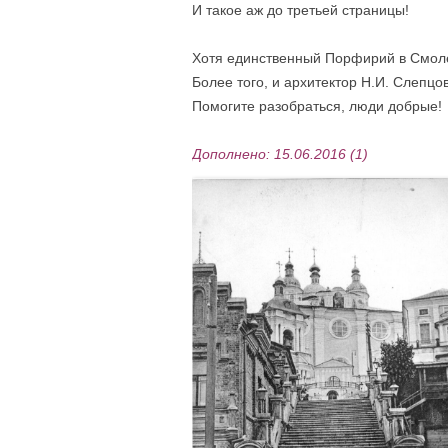
И такое аж до третьей страницы!
Хотя единственный Порфирий в Смолен
Более того, и архитектор Н.И. Слепцов
Помогите разобраться, люди добрые!
Дополнено: 15.06.2016 (1)