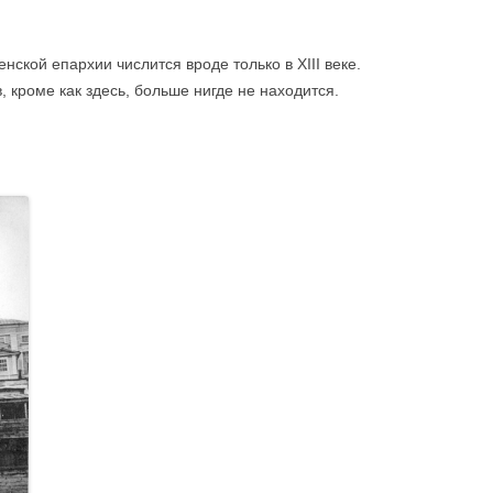
ской епархии числится вроде только в XIII веке.
, кроме как здесь, больше нигде не находится.
.