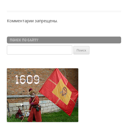
Комментарии запрещены.
ПОИСК ПО САЙТУ
Найти: