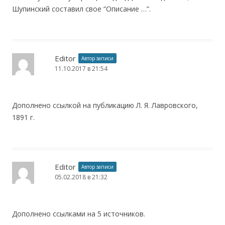
Шупинский составил свое “Описание …”.
Editor
Автор записи
11.10.2017 в 21:54
Дополнено ссылкой на публикацию Л. Я. Лавровского,
1891 г.
Editor
Автор записи
05.02.2018 в 21:32
Дополнено ссылками на 5 источников.