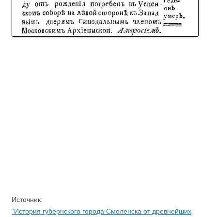
.
Источник:
“
История губернского города Смоленска от древнейших