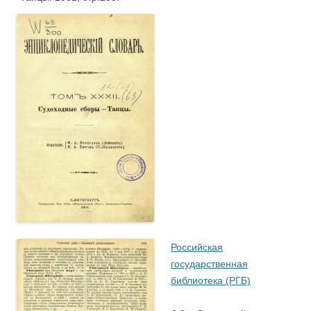
Российская
государственная
библиотека (РГБ)