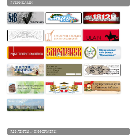
РУБРИКАМИ
RSS-ЛЕНТЫ // ИНФОРМЕРЫ