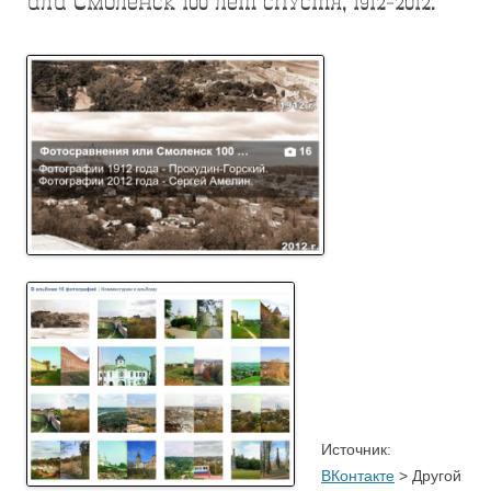
или Смоленск 100 лет спустя, 1912-2012.
.
Источник:
ВКонтакте
> Другой