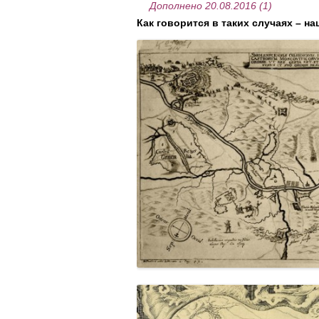
….
Дополнено 20.08.2016 (1)
Как говорится в таких случаях – н