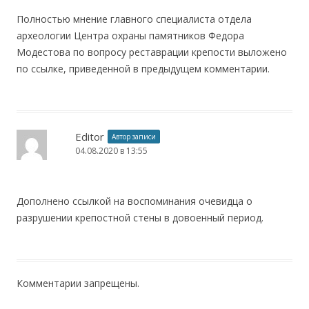
Полностью мнение главного специалиста отдела
археологии Центра охраны памятников Федора
Модестова по вопросу реставрации крепости выложено
по ссылке, приведенной в предыдущем комментарии.
Editor
Автор записи
04.08.2020 в 13:55
Дополнено ссылкой на воспоминания очевидца о
разрушении крепостной стены в довоенный период.
Комментарии запрещены.