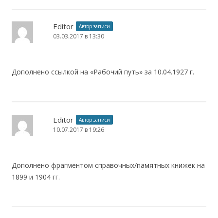
Editor
Автор записи
03.03.2017 в 13:30
Дополнено ссылкой на «Рабочий путь» за 10.04.1927 г.
Editor
Автор записи
10.07.2017 в 19:26
Дополнено фрагментом справочных/памятных книжек на
1899 и 1904 гг.