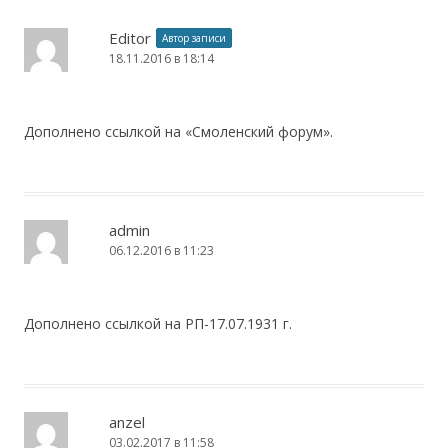
Editor
Автор записи
18.11.2016 в 18:14
Дополнено ссылкой на «Смоленский форум».
admin
06.12.2016 в 11:23
Дополнено ссылкой на РП-17.07.1931 г.
anzel
03.02.2017 в 11:58