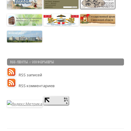
RSS-ЛЕНТЫ // ИНФОРМЕРЫ
RSS записей
RSS комментариев