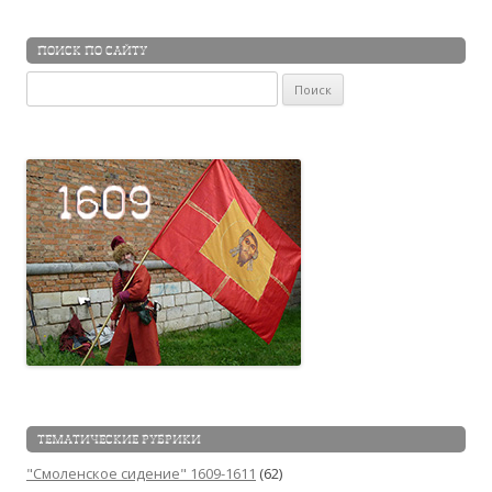
ПОИСК ПО САЙТУ
Найти:
ТЕМАТИЧЕСКИЕ РУБРИКИ
"Смоленское сидение" 1609-1611
(62)