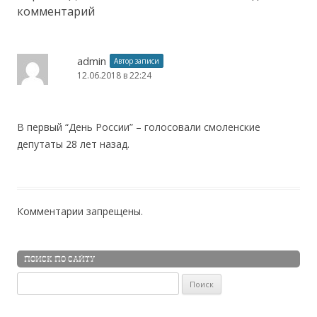
комментарий
admin
Автор записи
12.06.2018 в 22:24
В первый “День России” – голосовали смоленские
депутаты 28 лет назад.
Комментарии запрещены.
ПОИСК ПО САЙТУ
Найти: