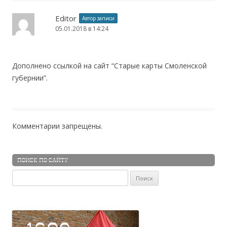
Editor
Автор записи
05.01.2018 в 14:24
Дополнено ссылкой на сайт “Старые карты Смоленской
губернии”.
Комментарии запрещены.
ПОИСК ПО САЙТУ
Найти: