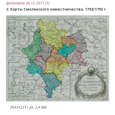
Дополнено 30.12.2017 (1)
2. Карты Смоленского наместничества, 1792/1793 г.
….
2643×2211 px, 2,4 MB.
.