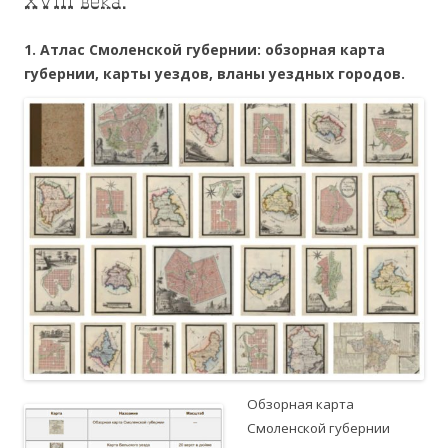
XVIII века.
1. Атлас Смоленской губернии: обзорная карта
губернии, карты уездов, вланы уездных городов.
Обзорная карта
Смоленской губернии