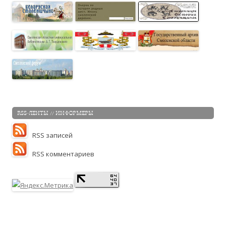
RSS-ЛЕНТЫ // ИНФОРМЕРЫ
RSS записей
RSS комментариев