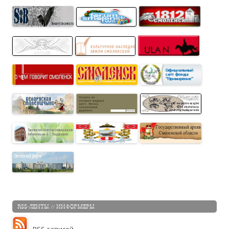
RSS-ЛЕНТЫ // ИНФОРМЕРЫ