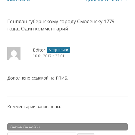
Генплан губернскому городу Смоленску 1779
года.
: Один комментарий
Editor
Автор записи
10.01.2017 в 22:01
Дополнено ссылкой на ГПИБ.
Комментарии запрещены.
ПОИСК ПО САЙТУ