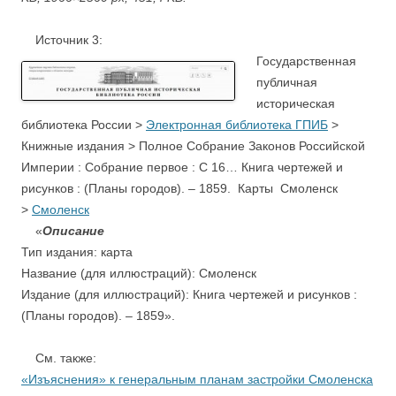
Источник 3:
Государственная
публичная
историческая
библиотека России >
Электронная библиотека ГПИБ
>
Книжные издания > Полное Собрание Законов Российской
Империи : Собрание первое : С 16… Книга чертежей и
рисунков : (Планы городов). – 1859. Карты Смоленск
>
Смоленск
«
Описание
Тип издания: карта
Название (для иллюстраций): Смоленск
Издание (для иллюстраций): Книга чертежей и рисунков :
(Планы городов). – 1859».
См. также:
«Изъяснения» к генеральным планам застройки Смоленска