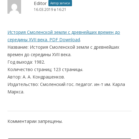
Editor
Автор записи
16.03.2019 в 16:21
История Смоленской земли с древнейших времен до
середины XVII века. PDF Download
.
Название: История Смоленской земли с древнейших
времен до середины XVII века.
Год выхода: 1982.
Количество страниц: 123 страницы.
Автор: А. А. Кондрашенков.
Издательство: Смоленский гос. педагог. ин-т им. Карла
Маркса.
Комментарии запрещены.