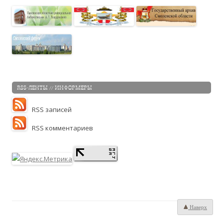
RSS-ЛЕНТЫ // ИНФОРМЕРЫ
RSS записей
RSS комментариев
Наверх