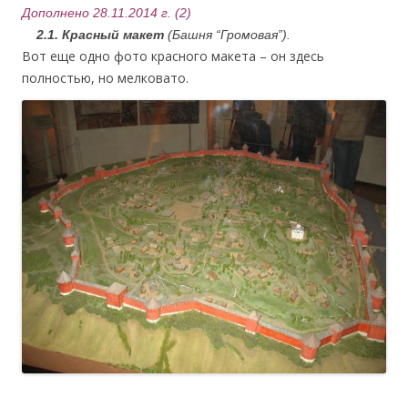
Дополнено 28.11.2014 г. (2)
2.1. Красный макет
(Башня “Громовая”).
Вот еще одно фото красного макета – он здесь
полностью, но мелковато.
.