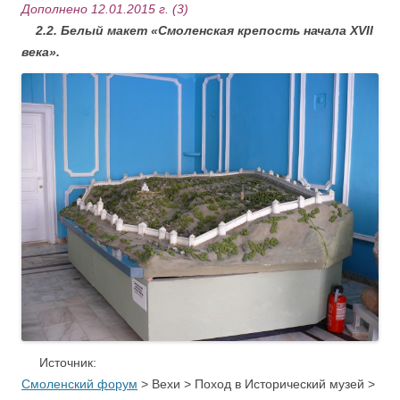
Дополнено 12.01.2015 г. (3)
2.2. Белый макет «Смоленская крепость начала XVII
века».
Источник:
Смоленский форум
> Вехи > Поход в Исторический музей >