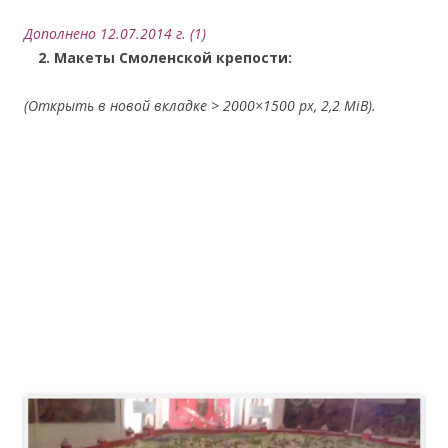
Дополнено 12.07.2014 г. (1)
….
2. Макеты Смоленской крепости:
(Открыть в новой вкладке > 2000×1500 px, 2,2 MiB).
.
.