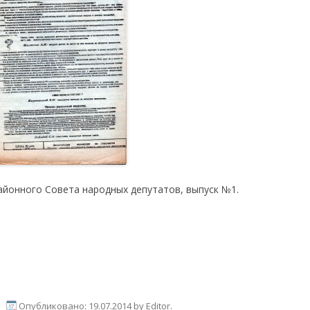
йонного Совета народных депутатов, выпуск №1.
|
Опубликовано:
19.07.2014
by
Editor
.