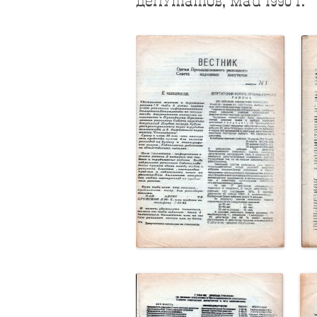
депутатов, май 1990 г.