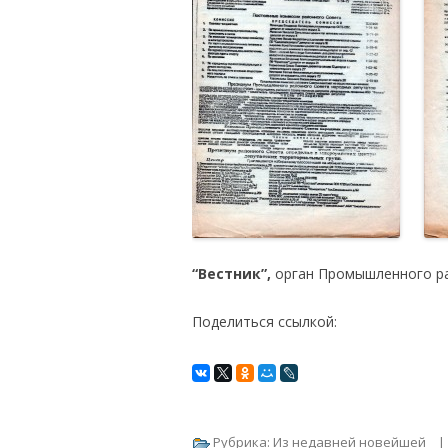
“Вестник”,
орган Промышленного ра
Поделиться ссылкой:
Рубрика:
Из недавней новейшей