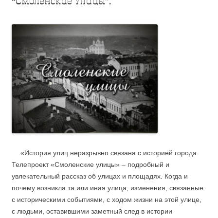
“Смоленские улицы”.
.
….
«История улиц неразрывно связана с историей города.
Телепроект «Смоленские улицы» – подробный и
увлекательный рассказ об улицах и площадях. Когда и
почему возникла та или иная улица, изменения, связанные
с историческими событиями, с ходом жизни на этой улице,
с людьми, оставившими заметный след в истории