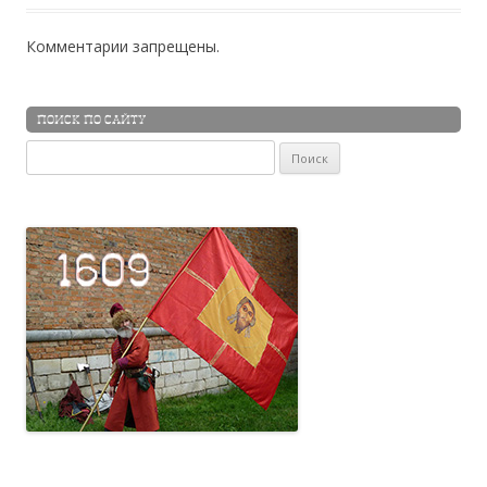
Комментарии запрещены.
ПОИСК ПО САЙТУ
Найти: