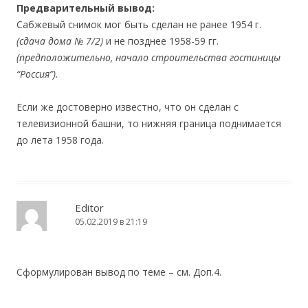
Предварительный вывод:
Сабжевый снимок мог быть сделан не ранее 1954 г.
(сдача дома № 7/2)
и не позднее 1958-59 гг.
(предположительно, начало строительства гостиницы
“Россия”).
Если же достоверно известно, что он сделан с
телевизионной башни, то нижняя граница поднимается
до лета 1958 года.
Editor
05.02.2019 в 21:19
Сформулирован вывод по теме – см. Доп.4.