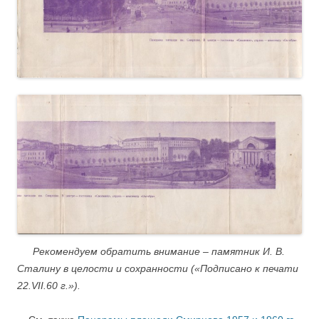
….
Рекомендуем обратить внимание – памятник И. В.
Сталину в целости и сохранности (
«Подписано к печати
22.VII.60 г.»).