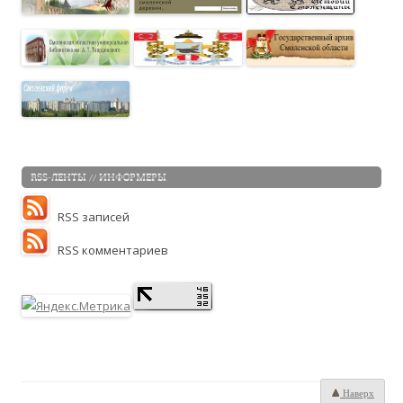
RSS-ЛЕНТЫ // ИНФОРМЕРЫ
RSS записей
RSS комментариев
Наверх