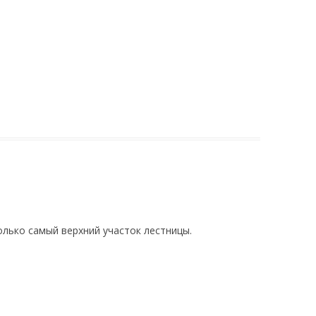
олько самый верхний участок лестницы.