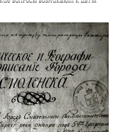
 какие вопросы возникают к двум